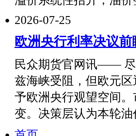
2026-07-25
欧洲央行利率决议前
民众期货官网讯—— 
兹海峡受阻，但欧元区通
予欧洲央行观望空间。市
变。决策层认为本轮油
首页