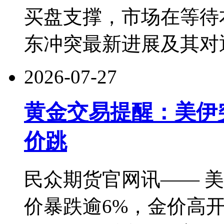
买盘支撑，市场在等待
东冲突最新进展及其对
2026-07-27
黄金交易提醒：美伊
价跳
民众期货官网讯—— 
价暴跌逾6%，金价高开