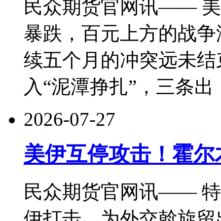
民众期货官网讯—— 
暴跌，百元上方的战争
续五个月的冲突远未结
入“泥潭挣扎”，三条出
2026-07-27
美伊互停攻击！霍尔
民众期货官网讯—— 特
伊打击，为外交斡旋留