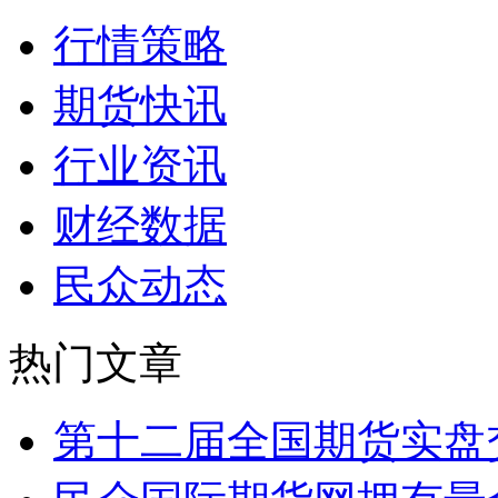
行情策略
期货快讯
行业资讯
财经数据
民众动态
热门文章
第十二届全国期货实盘