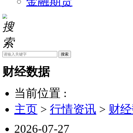
金融期货
搜索
财经数据
当前位置 :
主页
>
行情资讯
>
财经
2026-07-27