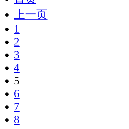
上一页
1
2
3
4
5
6
7
8