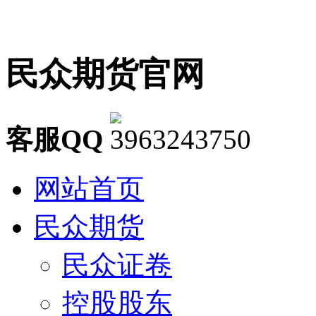
民众期货官网
客服QQ
网站首页
民众期货
民众证卷
控股股东