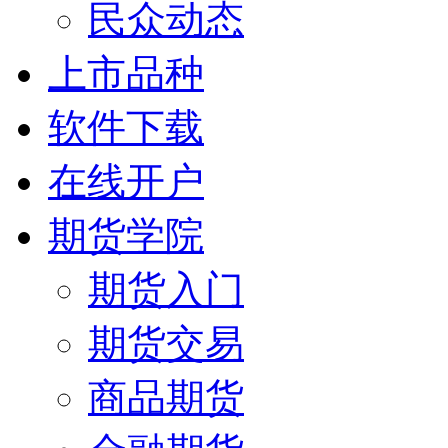
民众动态
上市品种
软件下载
在线开户
期货学院
期货入门
期货交易
商品期货