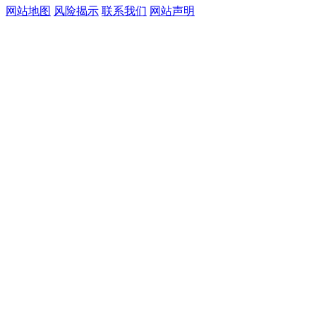
网站地图
风险揭示
联系我们
网站声明