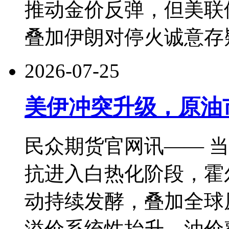
推动金价反弹，但美联
叠加伊朗对停火诚意存
2026-07-25
美伊冲突升级，原油
民众期货官网讯—— 
抗进入白热化阶段，霍
动持续发酵，叠加全球
溢价系统性抬升，油价