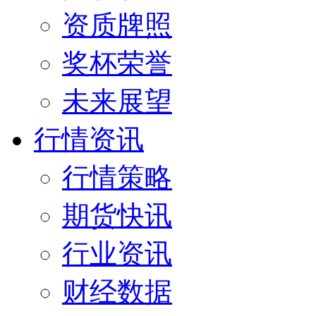
资质牌照
奖杯荣誉
未来展望
行情资讯
行情策略
期货快讯
行业资讯
财经数据