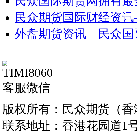
民众国际期货网拥有最
民众期货国际财经资讯
外盘期货资讯—民众国
客服微信
版权所有：民众期货（香
联系地址：香港花园道1号