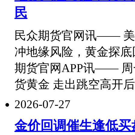
民
民众期货官网讯—— 
冲地缘风险，黄金探底
期货官网APP讯—— 周
货黄金 走出跳空高开
2026-07-27
金价回调催生逢低买