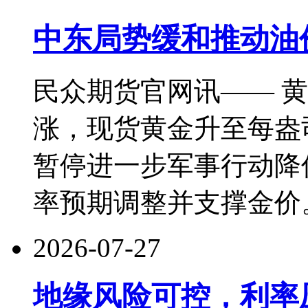
中东局势缓和推动油
民众期货官网讯—— 
涨，现货黄金升至每盎司
暂停进一步军事行动降
率预期调整并支撑金价
2026-07-27
地缘风险可控，利率