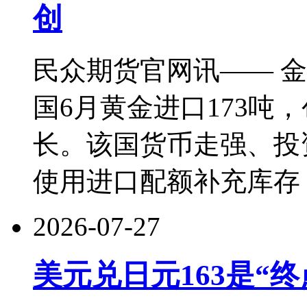
创
民众期货官网讯—— 
国6月黄金进口173吨
长。该国货币走强、投
使用进口配额补充库存
2026-07-27
美元兑日元163是“