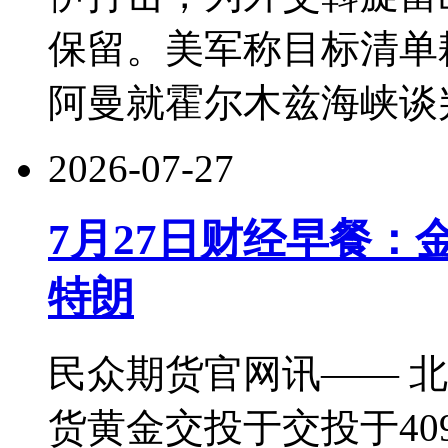
保留。美军称目标清单
阿曼就霍尔木兹海峡谈
2026-07-27
7月27日财经早餐：
特朗
民众期货官网讯—— 北
货黄金交投于交投于40