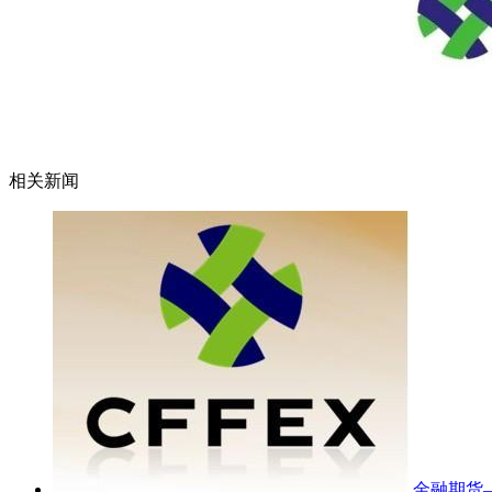
相关新闻
金融期货