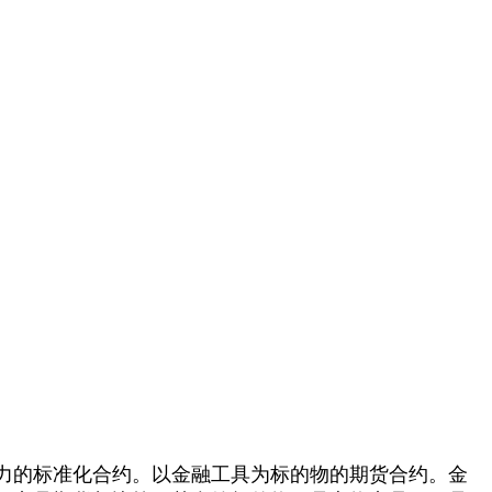
有约束力的标准化合约。以金融工具为标的物的期货合约。金