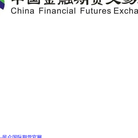
—民众国际期货官网