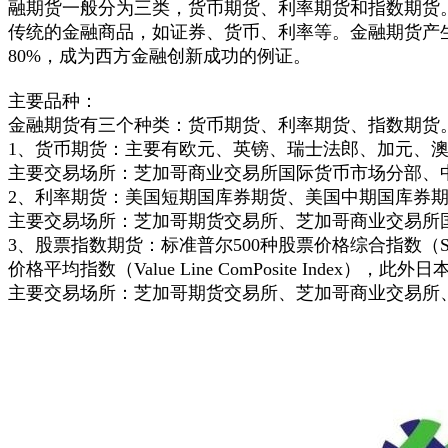
融期货一般分为三类，货币期货、利率期货和指数期货
传统的金融商品，如证券、货币、利率等。金融期货产生
80%，成为西方金融创新成功的例证。
主要品种：
金融期货有三个种类：货币期货、利率期货、指数期货
1、货币期货：主要有欧元、英镑、瑞士法郎、加元、
主要交易场所：芝加哥商业交易所国际货币市场分部、
2、利率期货：美国短期国库券期货、美国中期国库券
主要交易场所：芝加哥期货交易所、芝加哥商业交易所
3、股票指数期货：标准普尔500种股票价格综合指数（S&
价格平均指数（Value Line ComPosite Inde
主要交易场所：芝加哥期货交易所、芝加哥商业交易所