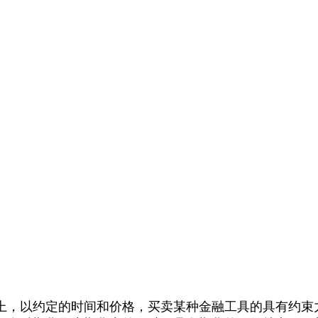
双方在金融市场上，以约定的时间和价格，买卖某种金融工具的具