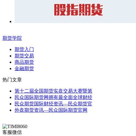
期货学院
期货入门
期货交易
商品期货
金融期货
热门文章
第十二届全国期货实盘交易大赛暨第
民众国际期货网拥有最全面全球财经
民众期货国际财经资讯—民众期货官
外盘期货资讯—民众国际期货官网
客服微信