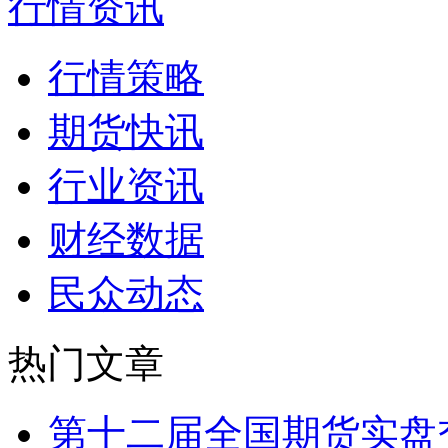
行情资讯
行情策略
期货快讯
行业资讯
财经数据
民众动态
热门文章
第十二届全国期货实盘