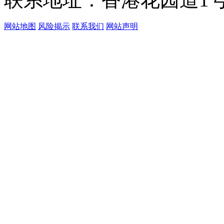
网站地图
风险揭示
联系我们
网站声明