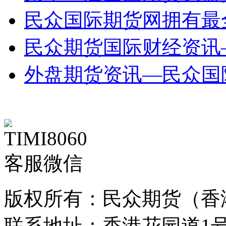
民众国际期货网拥有最
民众期货国际财经资讯
外盘期货资讯—民众国
客服微信
版权所有：民众期货（香
联系地址：香港花园道1号