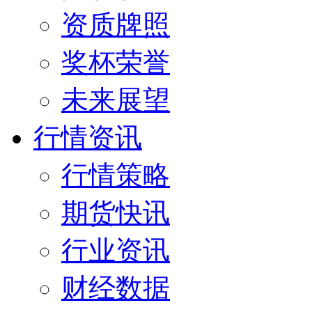
资质牌照
奖杯荣誉
未来展望
行情资讯
行情策略
期货快讯
行业资讯
财经数据