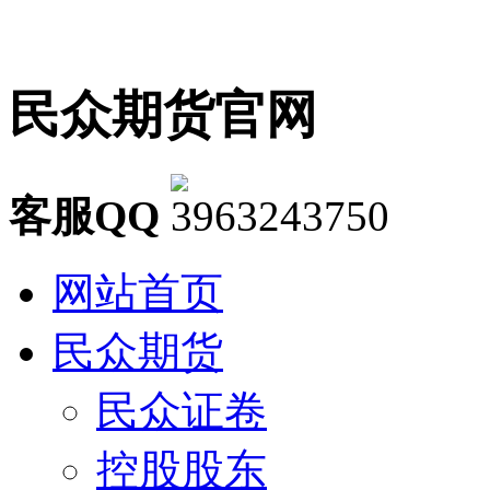
民众期货官网
客服QQ
网站首页
民众期货
民众证卷
控股股东