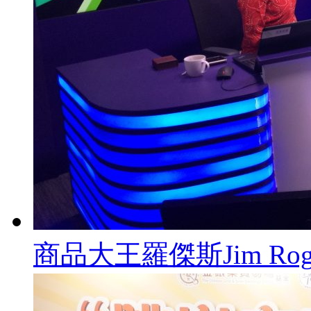
商品大王羅傑斯Jim R