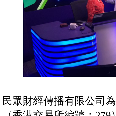
民眾財經傳播有限公司為
（香港交易所編號：27