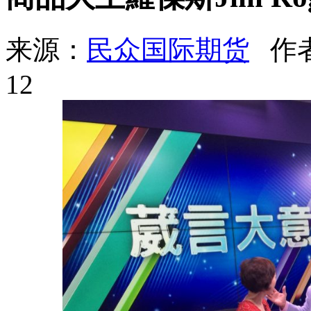
来源：
民众国际期货
作
12