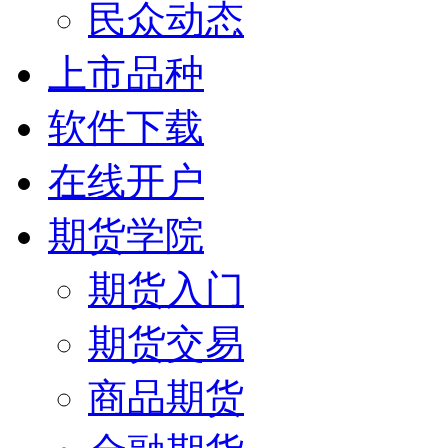
民众动态
上市品种
软件下载
在线开户
期货学院
期货入门
期货交易
商品期货