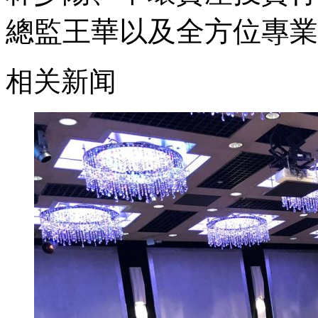
總監王華以及全方位專業
相关新闻