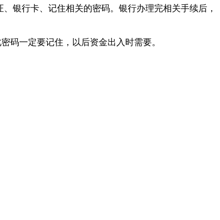
证、银行卡、记住相关的密码。银行办理完相关手续后，
此密码一定要记住，以后资金出入时需要。