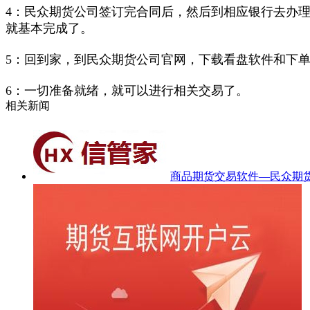
4：民众期货公司签订完合同后，然后到相应银行去办
就基本完成了。
5：回到家，到民众期货公司官网，下载看盘软件和下
6：一切准备就绪，就可以进行相关交易了。
相关新闻
商品期货交易软件—民众期