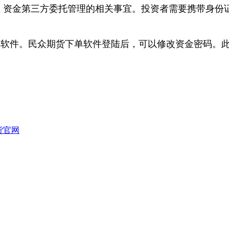
理 资金第三方委托管理的相关事宜。投资者需要携带身份
单软件。民众期货下单软件登陆后，可以修改资金密码。
货官网