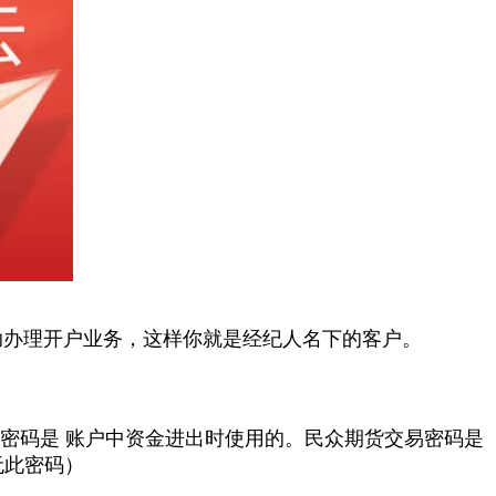
助办理开户业务，这样你就是经纪人名下的客户。
金密码是 账户中资金进出时使用的。民众期货交易密码是
无此密码）