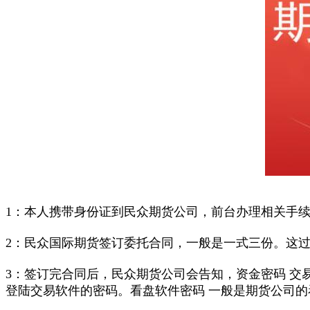
1：本人携带身份证到民众期货公司，前台办理相关手
2：民众国际期货签订委托合同，一般是一式三份。这
3：签订完合同后，民众期货公司会告知，资金密码 交
登陆交易软件的密码。看盘软件密码 一般是期货公司的